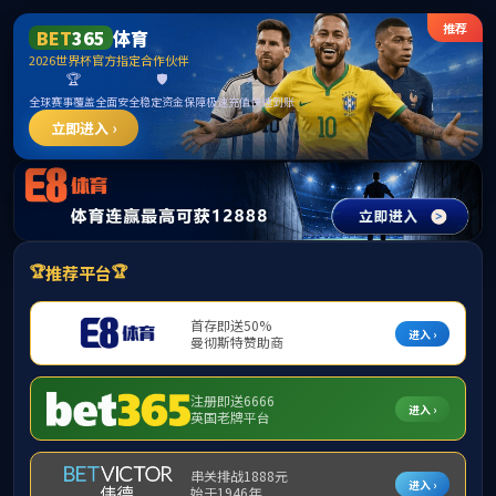
OB电竞(中国区)官方网站
当前位置：
学院首页
>
优势平台
>
流体机械与流体工程
>
优势平台
流体机械与流体工程
流体机械与流体
动力工程与机械
我院长期从事流体
能源工程与环境工程
际一流的实验测量设
PIV系统、高速数码
新能源与热科学