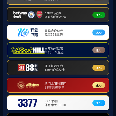
流动与传热分析软
中国机械工业离心泵重点实验
雾降温除尘、流体
室
中国机械工业内燃机共轨喷射
合作领域一：流体
各种化工泵、料浆
和代用燃料燃烧重点实验室
（固液两相介质、
高汽蚀性能单级双
单、双级离心油泵
轴向吸入的双级离
轻型中低扬程自吸
软管式混凝土泵的
污水泵水力设计方
叶轮内部流道流场
零泄漏非接触机械